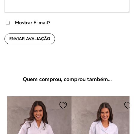
Mostrar E-mail?
ENVIAR AVALIAÇÃO
Quem comprou, comprou também...