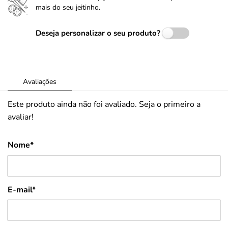
mais do seu jeitinho.
Deseja personalizar o seu produto?
Avaliações
Este produto ainda não foi avaliado. Seja o primeiro a
avaliar!
Nome*
E-mail*