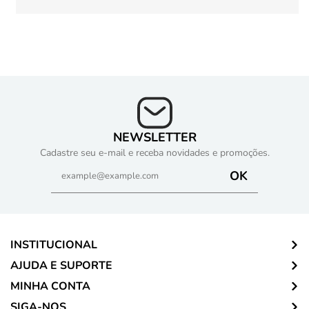
NEWSLETTER
Cadastre seu e-mail e receba novidades e promoções.
OK
INSTITUCIONAL
AJUDA E SUPORTE
MINHA CONTA
SIGA-NOS