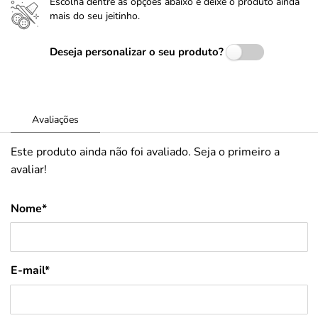
Escolha dentre as opções abaixo e deixe o produto ainda
mais do seu jeitinho.
Deseja personalizar o seu produto?
Avaliações
Este produto ainda não foi avaliado. Seja o primeiro a
avaliar!
Nome*
E-mail*