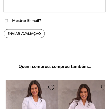
Mostrar E-mail?
ENVIAR AVALIAÇÃO
Quem comprou, comprou também...