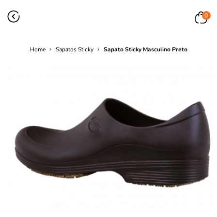
0
Home
Sapatos Sticky
Sapato Sticky Masculino Preto