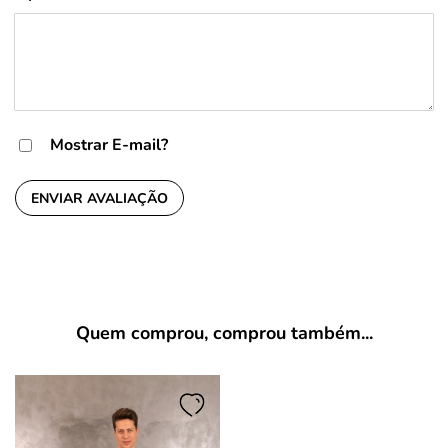
Mostrar E-mail?
ENVIAR AVALIAÇÃO
Quem comprou, comprou também...