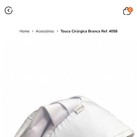
0
Home
Acessórios
Touca Cirúrgica Branca Ref. 4058