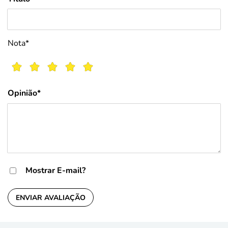
Nota*
Opinião*
Mostrar E-mail?
ENVIAR AVALIAÇÃO