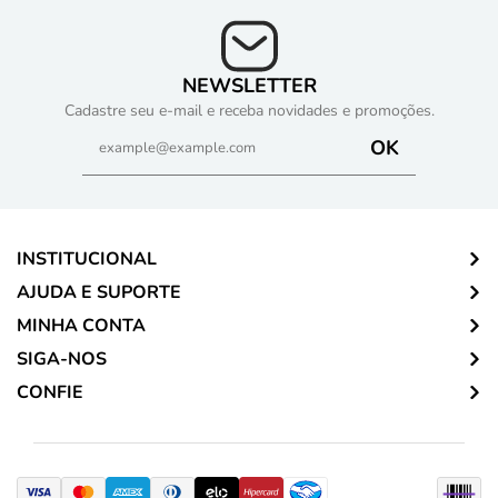
NEWSLETTER
Cadastre seu e-mail e receba novidades e promoções.
OK
INSTITUCIONAL
AJUDA E SUPORTE
MINHA CONTA
SIGA-NOS
CONFIE