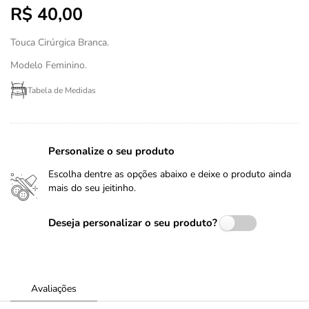
R$ 40,00
Touca Cirúrgica Branca.
Modelo Feminino.
Tabela de Medidas
Personalize o seu produto
Escolha dentre as opções abaixo e deixe o produto ainda
mais do seu jeitinho.
Deseja personalizar o seu produto?
Avaliações